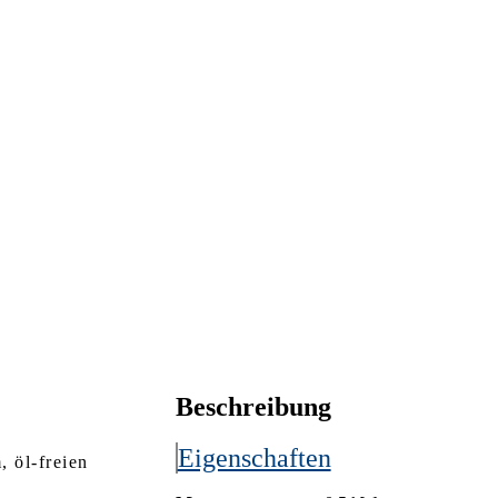
Beschreibung
Eigenschaften
 öl-freien