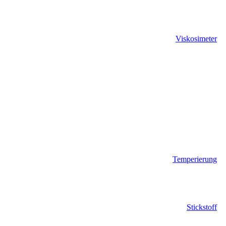
Viskosimeter
Temperierung
Stickstoff