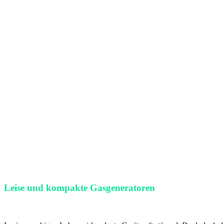
Leise und kompakte Gasgeneratoren