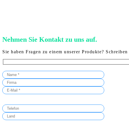
Nehmen Sie Kontakt zu uns auf.
Sie haben Fragen zu einem unserer Produkte? Schreiben 
Bitte lasse dieses Feld leer.
Bitte lasse dieses Feld leer.