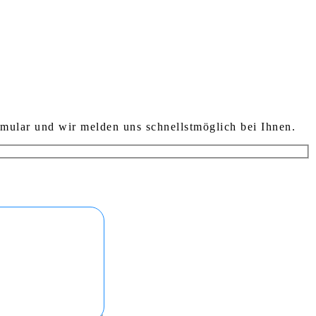
mular und wir melden uns schnellstmöglich bei Ihnen.