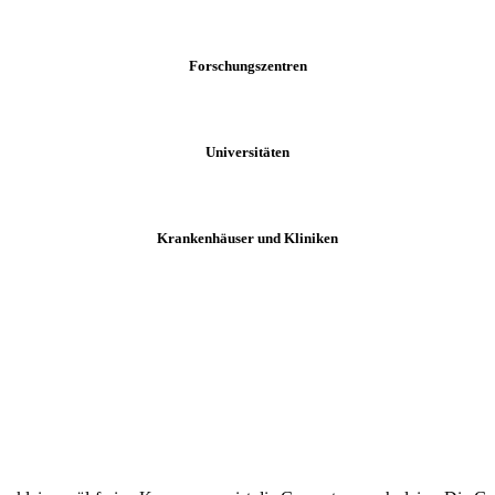
Forschungszentren
Universitäten
Krankenhäuser und Kliniken