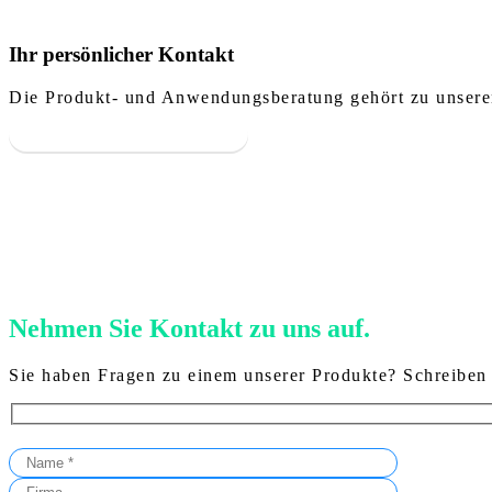
Ihr persönlicher Kontakt
Die Produkt- und Anwendungsberatung gehört zu unseren
UNSERE ANSPRECHPARTNER
Nehmen Sie Kontakt zu uns auf.
Sie haben Fragen zu einem unserer Produkte? Schreiben 