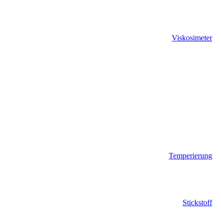
Viskosimeter
Temperierung
Stickstoff