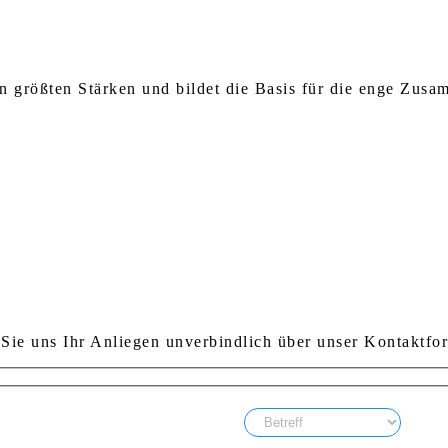
 größten Stärken und bildet die Basis für die enge Zusa
Sie uns Ihr Anliegen unverbindlich über unser Kontaktfor