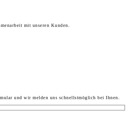
mmenarbeit mit unseren Kunden.
mular und wir melden uns schnellstmöglich bei Ihnen.